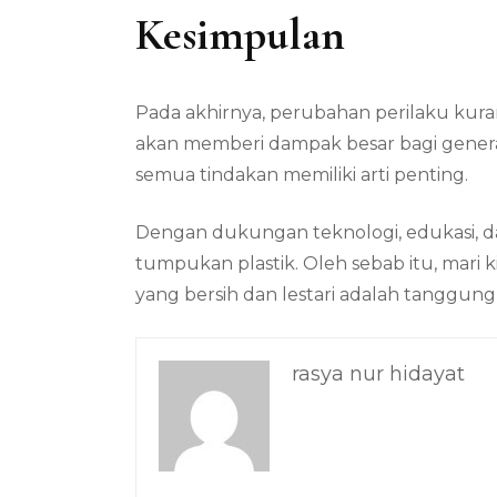
Kesimpulan
Pada akhirnya, perubahan perilaku kurangi
akan memberi dampak besar bagi gener
semua tindakan memiliki arti penting.
Dengan dukungan teknologi, edukasi, d
tumpukan plastik. Oleh sebab itu, mari 
yang bersih dan lestari adalah tanggung
rasya nur hidayat