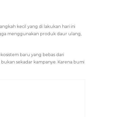
angkah kecil yang di lakukan hari ini
ngga menggunakan produk daur ulang,
kosistem baru yang bebas dari
dup, bukan sekadar kampanye. Karena bumi