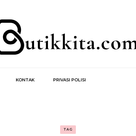
ita.com
KONTAK
PRIVASI POLISI
TAG