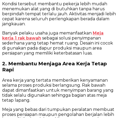
Kondisi tersebut membantu pekerja lebih mudah
menemukan alat yang di butuhkan tanpa harus
berpindah tempat terlalu jauh. Aktivitas menjadi lebih
cepat karena seluruh perlengkapan berada dalam
jangkauan.
Banyak pelaku usaha juga memanfaatkan
Meja
kerja 1 rak bawah
sebagai solusi penyimpanan
sederhana yang tetap hemat ruang. Desain ini cocok
di gunakan pada dapur produksi maupun area
persiapan yang memiliki keterbatasan luas.
2. Membantu Menjaga Area Kerja Tetap
Rapi
Area kerja yang tertata memberikan kenyamanan
selama proses produksi berlangsung. Rak bawah
dapat dimanfaatkan untuk menyimpan barang yang
tidak selalu digunakan sehingga bagian atas meja
tetap lapang.
Meja yang bebas dari tumpukan peralatan membuat
proses persiapan maupun pengolahan berjalan lebih