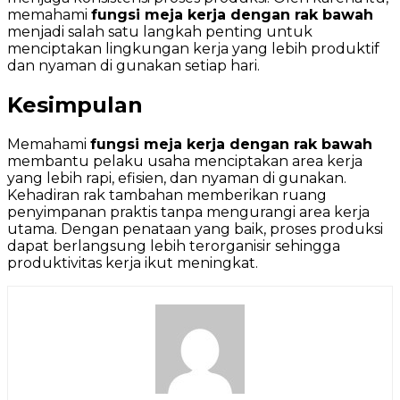
memahami
fungsi meja kerja dengan rak bawah
menjadi salah satu langkah penting untuk
menciptakan lingkungan kerja yang lebih produktif
dan nyaman di gunakan setiap hari.
Kesimpulan
Memahami
fungsi meja kerja dengan rak bawah
membantu pelaku usaha menciptakan area kerja
yang lebih rapi, efisien, dan nyaman di gunakan.
Kehadiran rak tambahan memberikan ruang
penyimpanan praktis tanpa mengurangi area kerja
utama. Dengan penataan yang baik, proses produksi
dapat berlangsung lebih terorganisir sehingga
produktivitas kerja ikut meningkat.