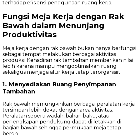
terhadap efisiensi penggunaan ruang kerja.
Fungsi Meja Kerja dengan Rak
Bawah dalam Menunjang
Produktivitas
Meja kerja dengan rak bawah bukan hanya berfungsi
sebagai tempat melakukan berbagai aktivitas
produksi. Kehadiran rak tambahan memberikan nilai
lebih karena mampu mengoptimalkan ruang
sekaligus menjaga alur kerja tetap terorganisir.
1. Menyediakan Ruang Penyimpanan
Tambahan
Rak bawah memungkinkan berbagai peralatan kerja
tersimpan lebih dekat dengan area aktivitas.
Peralatan seperti wadah, bahan baku, atau
perlengkapan pendukung dapat di letakkan di
bagian bawah sehingga permukaan meja tetap
bersih.