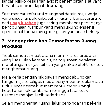
lancar. Risiko kesalahan akibat penempatan alat yang
berantakan pun dapat di kurangi.
Saat mencari referensi mengenai desain meja kerja
yang sesuai untuk kebutuhan usaha, berbagai artikel
dari
risup kitchen
juga sering membahas pentingnya
penggunaan furnitur yang mendukung efisiensi
operasional tanpa mengurangi kenyamanan bekerja.
3. Mengoptimalkan Pemanfaatan Ruang
Produksi
Tidak semua tempat usaha memiliki area produksi
yang luas. Oleh karena itu, penggunaan peralatan
multifungsi menjadi pilihan yang cukup efektif untuk
menghemat ruang.
Meja kerja dengan rak bawah menggabungkan
fungsi meja sekaligus media penyimpanan dalam satu
unit. Konsep tersebut membantu mengurangi
kebutuhan rak tambahan sehingga tata letak
ruangan menjadi lebih sederhana.
Selain menghemat ruang, jalur perpindahan pekerja