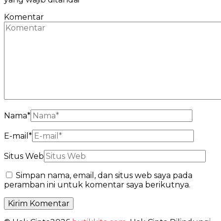
Komentar
Nama
*
E-mail
*
Situs Web
Simpan nama, email, dan situs web saya pada
peramban ini untuk komentar saya berikutnya.