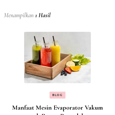
Menampilkan
1 Hasil
BLOG
Manfaat Mesin Evaporator Vakum