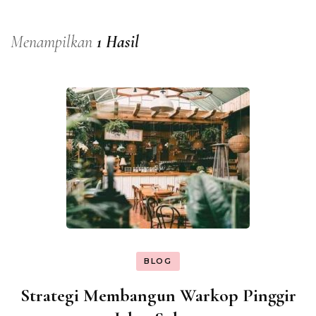
Menampilkan
1 Hasil
BLOG
Strategi Membangun Warkop Pinggir