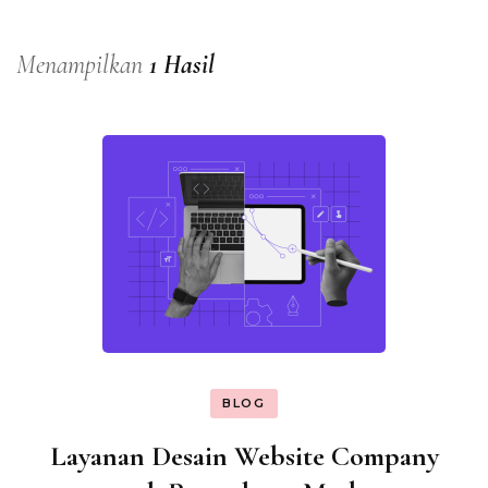
Menampilkan
1 Hasil
BLOG
Layanan Desain Website Company