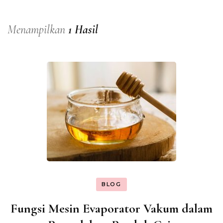
Menampilkan
1 Hasil
BLOG
Fungsi Mesin Evaporator Vakum dalam