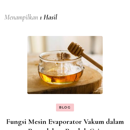
Menampilkan
1 Hasil
BLOG
Fungsi Mesin Evaporator Vakum dalam