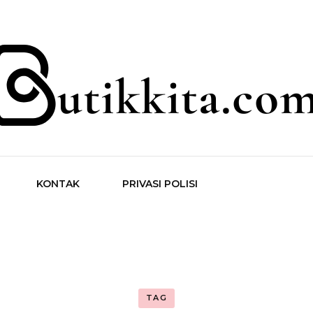
ita.com
KONTAK
PRIVASI POLISI
TAG