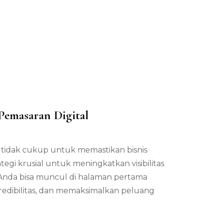
Pemasaran Digital
ja tidak cukup untuk memastikan bisnis
egi krusial untuk meningkatkan visibilitas
 Anda bisa muncul di halaman pertama
kredibilitas, dan memaksimalkan peluang