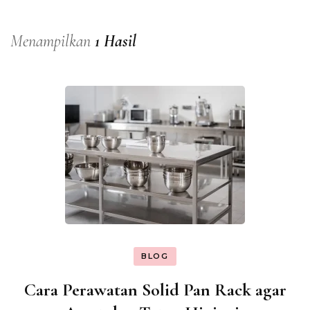
Menampilkan
1 Hasil
BLOG
Cara Perawatan Solid Pan Rack agar