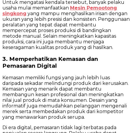
Untuk mengatasi kendala tersebut, banyak pelaku
usaha mulai memanfaatkan
Mesin Pemootong
singkong
yang mampu menghasilkan irisan dengan
ukuran yang lebih presisi dan konsisten. Penggunaan
peralatan yang tepat dapat membantu
mempercepat proses produksi di bandingkan
metode manual. Selain meningkatkan kapasitas
produksi, cara ini juga membantu menjaga
keseragaman kualitas produk yang di hasilkan.
3. Memperhatikan Kemasan dan
Pemasaran Digital
Kemasan memiliki fungsi yang jauh lebih luas
daripada sekadar melindungi produk dari kerusakan.
Kemasan yang menarik dapat membantu
membangun kesan profesional dan meningkatkan
nilai jual produk di mata konsumen. Desain yang
informatif juga memudahkan pelanggan mengenali
merek serta membedakan produk dari kompetitor
yang menawarkan produk serupa.
Di era digital, pemasaran tidak lagi terbatas pada