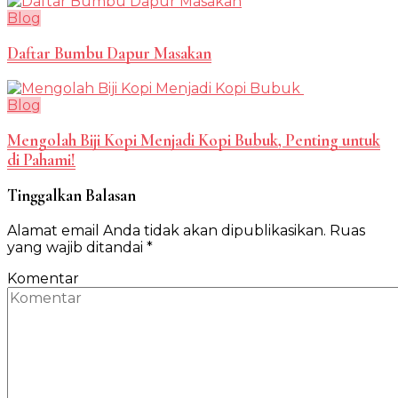
Blog
Daftar Bumbu Dapur Masakan
Blog
Mengolah Biji Kopi Menjadi Kopi Bubuk, Penting untuk
di Pahami!
Tinggalkan Balasan
Alamat email Anda tidak akan dipublikasikan.
Ruas
yang wajib ditandai
*
Komentar