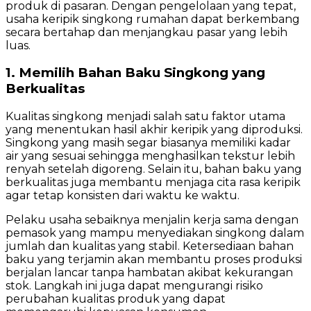
produk di pasaran. Dengan pengelolaan yang tepat,
usaha keripik singkong rumahan dapat berkembang
secara bertahap dan menjangkau pasar yang lebih
luas.
1. Memilih Bahan Baku Singkong yang
Berkualitas
Kualitas singkong menjadi salah satu faktor utama
yang menentukan hasil akhir keripik yang diproduksi.
Singkong yang masih segar biasanya memiliki kadar
air yang sesuai sehingga menghasilkan tekstur lebih
renyah setelah digoreng. Selain itu, bahan baku yang
berkualitas juga membantu menjaga cita rasa keripik
agar tetap konsisten dari waktu ke waktu.
Pelaku usaha sebaiknya menjalin kerja sama dengan
pemasok yang mampu menyediakan singkong dalam
jumlah dan kualitas yang stabil. Ketersediaan bahan
baku yang terjamin akan membantu proses produksi
berjalan lancar tanpa hambatan akibat kekurangan
stok. Langkah ini juga dapat mengurangi risiko
perubahan kualitas produk yang dapat