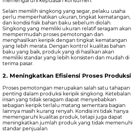
memengaruhi kepuasan konsumen.
Selain memilih singkong yang segar, pelaku usaha
perlu memperhatikan ukuran, tingkat kematangan,
dan kondisi fisik bahan baku sebelum diolah.
Singkong yang memiliki ukuran relatif seragam akan
mempermudah proses pemotongan dan
menghasilkan keripik dengan tingkat kematangan
yang lebih merata. Dengan kontrol kualitas bahan
baku yang baik, produk yang di hasilkan akan
memiliki standar yang lebih konsisten dan mudah di
terima pasar.
2. Meningkatkan Efisiensi Proses Produksi
Proses pemotongan merupakan salah satu tahapan
penting dalam produksi keripik singkong. Ketebalan
irisan yang tidak seragam dapat menyebabkan
sebagian keripik terlalu matang sementara bagian
lainnya masih kurang renyah. Kondisi ini tidak hanya
memengaruhi kualitas produk, tetapi juga dapat
meningkatkan jumlah produk yang tidak memenuhi
standar penjualan.