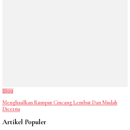
Blog
Menghasilkan Rumput Cincang Lembut Dan Mudah
Dicerna
Artikel Populer