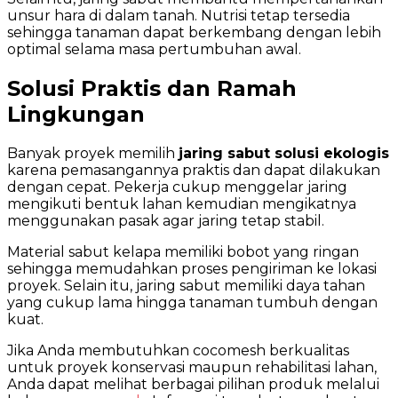
unsur hara di dalam tanah. Nutrisi tetap tersedia
sehingga tanaman dapat berkembang dengan lebih
optimal selama masa pertumbuhan awal.
Solusi Praktis dan Ramah
Lingkungan
Banyak proyek memilih
jaring sabut solusi ekologis
karena pemasangannya praktis dan dapat dilakukan
dengan cepat. Pekerja cukup menggelar jaring
mengikuti bentuk lahan kemudian mengikatnya
menggunakan pasak agar jaring tetap stabil.
Material sabut kelapa memiliki bobot yang ringan
sehingga memudahkan proses pengiriman ke lokasi
proyek. Selain itu, jaring sabut memiliki daya tahan
yang cukup lama hingga tanaman tumbuh dengan
kuat.
Jika Anda membutuhkan cocomesh berkualitas
untuk proyek konservasi maupun rehabilitasi lahan,
Anda dapat melihat berbagai pilihan produk melalui