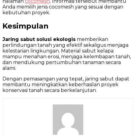
halaman
cocomesh
. Informasi tersebut membantu
Anda memilih jenis cocomesh yang sesuai dengan
kebutuhan proyek.
Kesimpulan
Jaring sabut solusi ekologis
memberikan
perlindungan tanah yang efektif sekaligus menjaga
kelestarian lingkungan. Material sabut kelapa
mampu menahan erosi, menjaga kelembapan tanah,
dan mendukung pertumbuhan tanaman secara
alami.
Dengan pemasangan yang tepat, jaring sabut dapat
membantu meningkatkan keberhasilan proyek
konservasi tanah secara berkelanjutan.