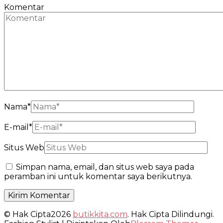
Komentar
Nama
*
E-mail
*
Situs Web
Simpan nama, email, dan situs web saya pada
peramban ini untuk komentar saya berikutnya.
© Hak Cipta2026
butikkita.com
. Hak Cipta Dilindungi.