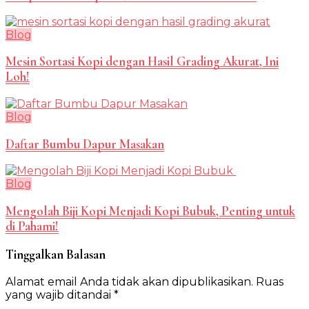
Blog
Mesin Sortasi Kopi dengan Hasil Grading Akurat, Ini
Loh!
Blog
Daftar Bumbu Dapur Masakan
Blog
Mengolah Biji Kopi Menjadi Kopi Bubuk, Penting untuk
di Pahami!
Tinggalkan Balasan
Alamat email Anda tidak akan dipublikasikan.
Ruas
yang wajib ditandai
*