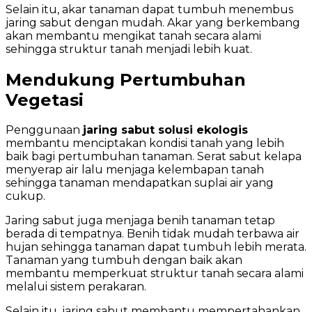
Selain itu, akar tanaman dapat tumbuh menembus
jaring sabut dengan mudah. Akar yang berkembang
akan membantu mengikat tanah secara alami
sehingga struktur tanah menjadi lebih kuat.
Mendukung Pertumbuhan
Vegetasi
Penggunaan
jaring sabut solusi ekologis
membantu menciptakan kondisi tanah yang lebih
baik bagi pertumbuhan tanaman. Serat sabut kelapa
menyerap air lalu menjaga kelembapan tanah
sehingga tanaman mendapatkan suplai air yang
cukup.
Jaring sabut juga menjaga benih tanaman tetap
berada di tempatnya. Benih tidak mudah terbawa air
hujan sehingga tanaman dapat tumbuh lebih merata.
Tanaman yang tumbuh dengan baik akan
membantu memperkuat struktur tanah secara alami
melalui sistem perakaran.
Selain itu, jaring sabut membantu mempertahankan