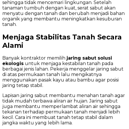
sehingga tidak mencemari lingkungan. Setelah
tanaman tumbuh dengan kuat, serat sabut akan
menyatu dengan tanah dan berubah menjadi bahan
organik yang membantu meningkatkan kesuburan
tanah.
Menjaga Stabilitas Tanah Secara
Alami
Banyak kontraktor memilih
jaring sabut solusi
ekologis
untuk menjaga kestabilan tanah pada
berbagai jenis lahan. Pekerja menggelar jaring sabut
di atas permukaan tanah lalu mengikatnya
menggunakan pasak kayu atau bambu agar posisi
jaring tetap stabil.
Lapisan jaring sabut membantu menahan tanah agar
tidak mudah terbawa aliran air hujan. Jaring sabut
juga membantu memperlambat aliran air sehingga
tekanan terhadap permukaan tanah menjadi lebih
kecil. Cara ini membuat tanah tetap stabil dalam
jangka waktu yang lebih lama.