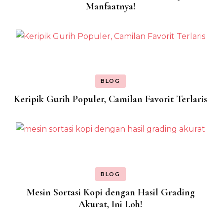
Manfaatnya!
BLOG
Keripik Gurih Populer, Camilan Favorit Terlaris
BLOG
Mesin Sortasi Kopi dengan Hasil Grading
Akurat, Ini Loh!