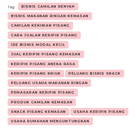
BISNIS CAMILAN RENYAH
Tag:
BISNIS MAKANAN RINGAN KEMASAN
CAMILAN KEKINIAN PISANG
CARA JUALAN KERIPIK PISANG
IDE BISNIS MODAL KECIL
JUAL KERIPIK PISANG KEMASAN
KERIPIK PISANG ANEKA RASA
KERIPIK PISANG KRIUK
PELUANG BISNIS SNACK
PELUANG USAHA MAKANAN RINGAN
PEMASARAN KERIPIK PISANG
PRODUK CAMILAN KEMASAN
SNACK PISANG KEMASAN
USAHA KERIPIK PISANG
USAHA RUMAHAN MENGUNTUNGKAN