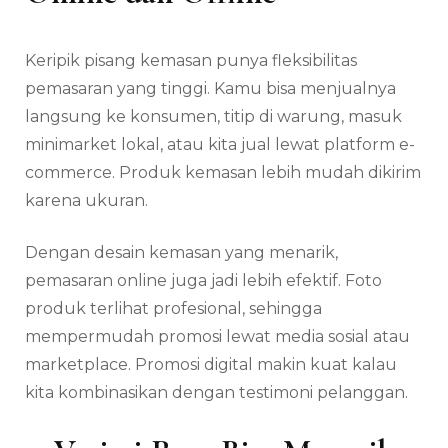
Keripik pisang kemasan punya fleksibilitas
pemasaran yang tinggi. Kamu bisa menjualnya
langsung ke konsumen, titip di warung, masuk
minimarket lokal, atau kita jual lewat platform e-
commerce. Produk kemasan lebih mudah dikirim
karena ukuran.
Dengan desain kemasan yang menarik,
pemasaran online juga jadi lebih efektif. Foto
produk terlihat profesional, sehingga
mempermudah promosi lewat media sosial atau
marketplace. Promosi digital makin kuat kalau
kita kombinasikan dengan testimoni pelanggan.