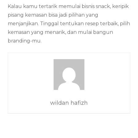
Kalau kamu tertarik memulai bisnis snack, keripik
pisang kemasan bisa jadi pilihan yang
menjanjikan. Tinggal tentukan resep terbaik, pilih
kemasan yang menarik, dan mulai bangun
branding-mu.
wildan hafizh