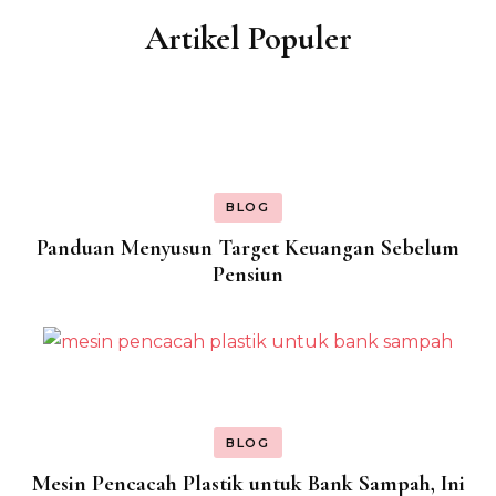
Artikel Populer
BLOG
Panduan Menyusun Target Keuangan Sebelum
Pensiun
BLOG
Mesin Pencacah Plastik untuk Bank Sampah, Ini