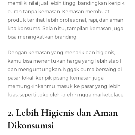
memiliki nilai jual lebih tinggi bandingkan keripik
curah tanpa kemasan. Kemasan membuat
produk terlihat lebih profesional, rapi, dan aman
kita konsumsi. Selain itu, tampilan kemasan juga
bisa meningkatkan branding.
Dengan kemasan yang menarik dan higienis,
kamu bisa menentukan harga yang lebih stabil
dan menguntungkan. Nggak cuma bersaing di
pasar lokal, keripik pisang kemasan juga
memungkinkanmu masuk ke pasar yang lebih
luas, seperti toko oleh-oleh hingga marketplace.
2. Lebih Higienis dan Aman
Dikonsumsi