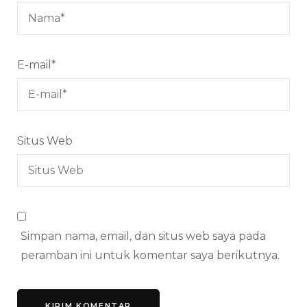
E-mail
*
Situs Web
Simpan nama, email, dan situs web saya pada
peramban ini untuk komentar saya berikutnya.