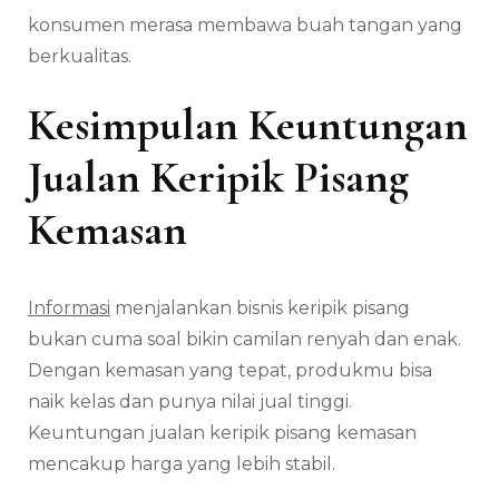
konsumen merasa membawa buah tangan yang
berkualitas.
Kesimpulan Keuntungan
Jualan Keripik Pisang
Kemasan
Informasi
menjalankan bisnis keripik pisang
bukan cuma soal bikin camilan renyah dan enak.
Dengan kemasan yang tepat, produkmu bisa
naik kelas dan punya nilai jual tinggi.
Keuntungan jualan keripik pisang kemasan
mencakup harga yang lebih stabil.