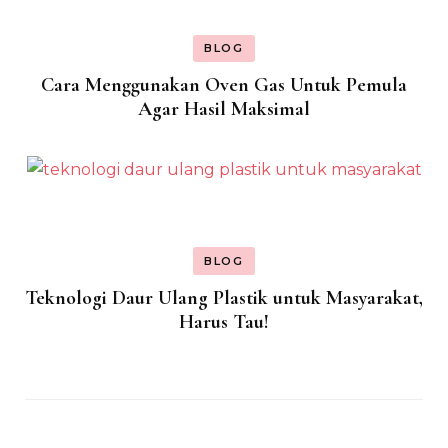
BLOG
Cara Menggunakan Oven Gas Untuk Pemula
Agar Hasil Maksimal
BLOG
Teknologi Daur Ulang Plastik untuk Masyarakat,
Harus Tau!