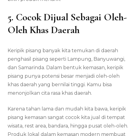
5. Cocok Dijual Sebagai Oleh-
Oleh Khas Daerah
Keripik pisang banyak kita temukan di daerah
penghasil pisang seperti Lampung, Banyuwangi,
dan Samarinda. Dalam bentuk kemasan, keripik
pisang punya potensi besar menjadi oleh-oleh
khas daerah yang bernilai tinggi. Kamu bisa
menonjolkan cita rasa khas daerah.
Karena tahan lama dan mudah kita bawa, keripik
pisang kemasan sangat cocok kita jual di tempat
wisata, rest area, bandara, hingga pusat oleh-oleh.
Produk lokal dalam kemasan modern membuat