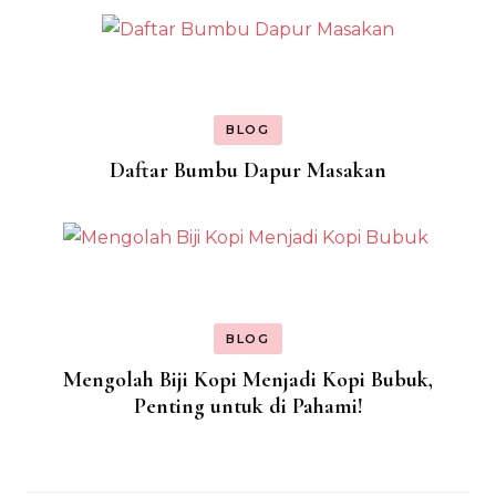
BLOG
Daftar Bumbu Dapur Masakan
BLOG
Mengolah Biji Kopi Menjadi Kopi Bubuk,
Penting untuk di Pahami!