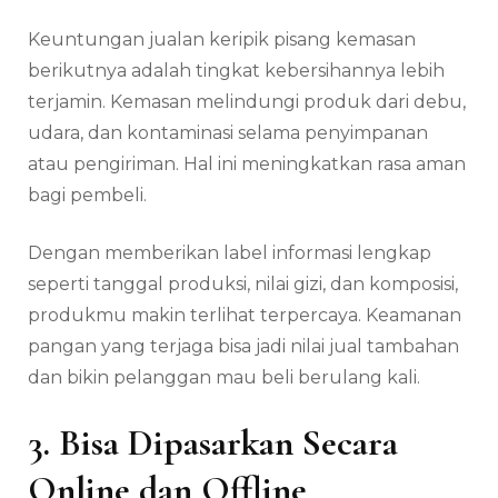
Keuntungan jualan keripik pisang kemasan
berikutnya adalah tingkat kebersihannya lebih
terjamin. Kemasan melindungi produk dari debu,
udara, dan kontaminasi selama penyimpanan
atau pengiriman. Hal ini meningkatkan rasa aman
bagi pembeli.
Dengan memberikan label informasi lengkap
seperti tanggal produksi, nilai gizi, dan komposisi,
produkmu makin terlihat terpercaya. Keamanan
pangan yang terjaga bisa jadi nilai jual tambahan
dan bikin pelanggan mau beli berulang kali.
3. Bisa Dipasarkan Secara
Online dan Offline