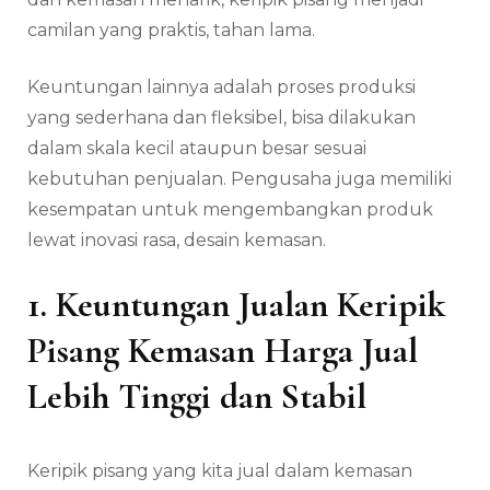
camilan yang praktis, tahan lama.
Keuntungan lainnya adalah proses produksi
yang sederhana dan fleksibel, bisa dilakukan
dalam skala kecil ataupun besar sesuai
kebutuhan penjualan. Pengusaha juga memiliki
kesempatan untuk mengembangkan produk
lewat inovasi rasa, desain kemasan.
1. Keuntungan Jualan Keripik
Pisang Kemasan Harga Jual
Lebih Tinggi dan Stabil
Keripik pisang yang kita jual dalam kemasan