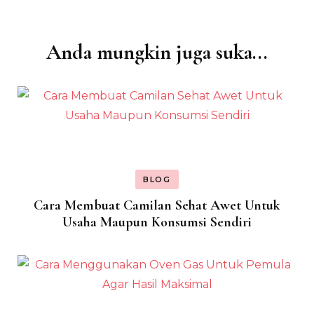
Anda mungkin juga suka...
Navigasi
Artikel
BLOG
Cara Membuat Camilan Sehat Awet Untuk
Usaha Maupun Konsumsi Sendiri