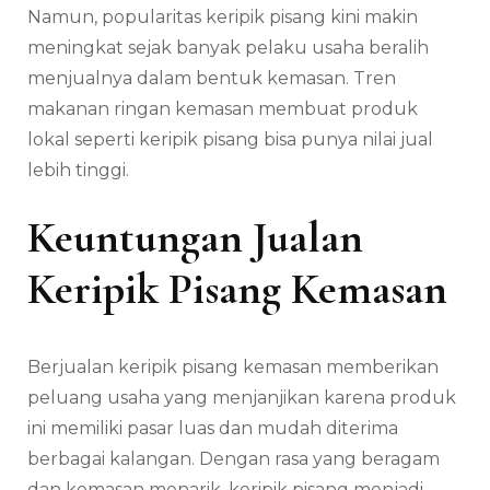
Namun, popularitas keripik pisang kini makin
meningkat sejak banyak pelaku usaha beralih
menjualnya dalam bentuk kemasan. Tren
makanan ringan kemasan membuat produk
lokal seperti keripik pisang bisa punya nilai jual
lebih tinggi.
Keuntungan Jualan
Keripik Pisang Kemasan
Berjualan keripik pisang kemasan memberikan
peluang usaha yang menjanjikan karena produk
ini memiliki pasar luas dan mudah diterima
berbagai kalangan. Dengan rasa yang beragam
dan kemasan menarik, keripik pisang menjadi