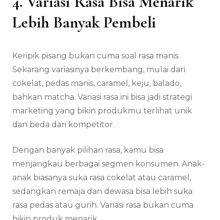
4. Variasi Rasa Bisa Menarik
Lebih Banyak Pembeli
Keripik pisang bukan cuma soal rasa manis.
Sekarang variasinya berkembang, mulai dari
cokelat, pedas manis, caramel, keju, balado,
bahkan matcha. Variasi rasa ini bisa jadi strategi
marketing yang bikin produkmu terlihat unik
dan beda dari kompetitor.
Dengan banyak pilihan rasa, kamu bisa
menjangkau berbagai segmen konsumen. Anak-
anak biasanya suka rasa cokelat atau caramel,
sedangkan remaja dan dewasa bisa lebih suka
rasa pedas atau gurih. Variasi rasa bukan cuma
bikin produk menarik.